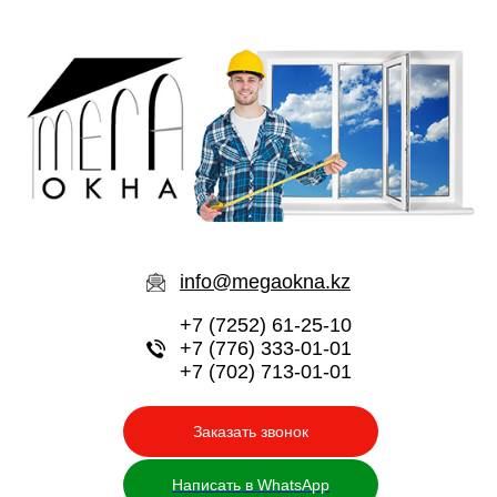
info@megaokna.kz
+7 (7252) 61-25-10
+7 (776) 333-01-01
+7 (702) 713-01-01
Заказать звонок
Написать в WhatsApp